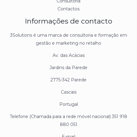
Consultoria
Contactos
Informações de contacto
3Solutions é uma marca de consultoria e formação em
gestão e marketing no retalho
Av. das Acácias
Jardins da Parede
2775-342 Parede
Cascais
Portugal
Telefone (Chamada para a rede móvel nacional) 351 918
880 051
E-mail