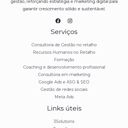
gestão, reforçando estratégia e marketing digital para
garantir crescimento sólido e sustentável.
Serviços
Consultoria de Gestão no retalho
Recursos Humanos no Retalho
Formação
Coaching e desenvolvimento profissional
Consultoria em marketing
Google Ads e ASO & SEO
Gestão de redes sociais
Meta Ads
Links úteis
3Solutions