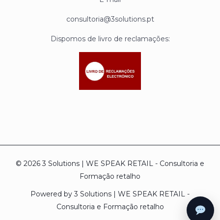
consultoria@3solutions.pt
Dispomos de livro de reclamações:
© 2026 3 Solutions | WE SPEAK RETAIL - Consultoria e
Formação retalho
Powered by 3 Solutions | WE SPEAK RETAIL -
Consultoria e Formação retalho