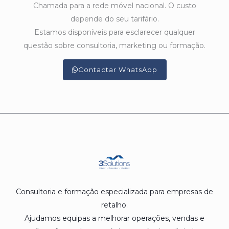
Chamada para a rede móvel nacional. O custo
depende do seu tarifário.
Estamos disponíveis para esclarecer qualquer
questão sobre consultoria, marketing ou formação.
Contactar WhatsApp
Consultoria e formação especializada para empresas de
retalho.
Ajudamos equipas a melhorar operações, vendas e