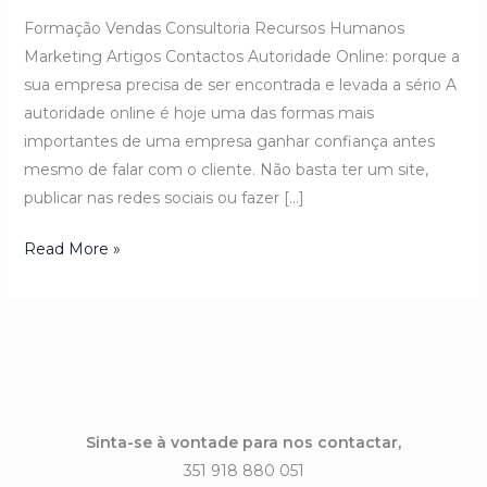
Formação Vendas Consultoria Recursos Humanos
Marketing Artigos Contactos Autoridade Online: porque a
sua empresa precisa de ser encontrada e levada a sério A
autoridade online é hoje uma das formas mais
importantes de uma empresa ganhar confiança antes
mesmo de falar com o cliente. Não basta ter um site,
publicar nas redes sociais ou fazer […]
Read More »
Sinta-se à vontade para nos contactar,
351 918 880 051