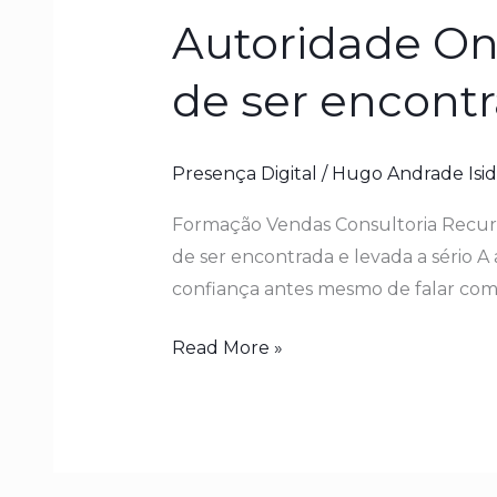
Autoridade On
de ser encontr
Presença Digital
/
Hugo Andrade Isid
Formação Vendas Consultoria Recurs
de ser encontrada e levada a sério 
confiança antes mesmo de falar com o 
Read More »