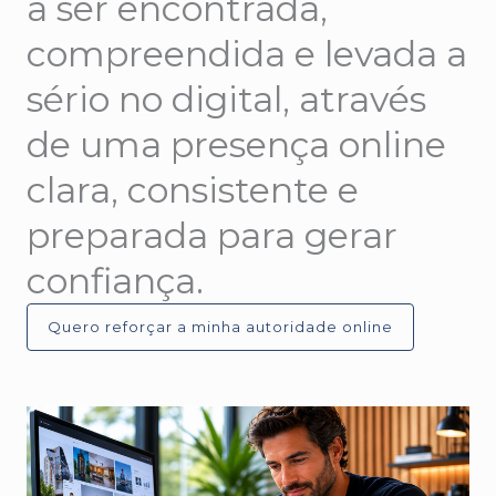
a ser encontrada,
compreendida e levada a
sério no digital, através
de uma presença online
clara, consistente e
preparada para gerar
confiança.
Quero reforçar a minha autoridade online