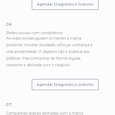
Agendar Diagnóstico Gratuito
06.
Redes sociais com consistência
As redes sociais ajudam a manter a marca
presente, mostrar atividade, reforçar confiança e
criar proximidade. O objetivo não é publicar por
publicar, mas comunicar de forma regular,
coerente e alinhada com o negócio.
Agendar Diagnóstico Gratuito
07.
Campanhas digitais alinhadas com a marca