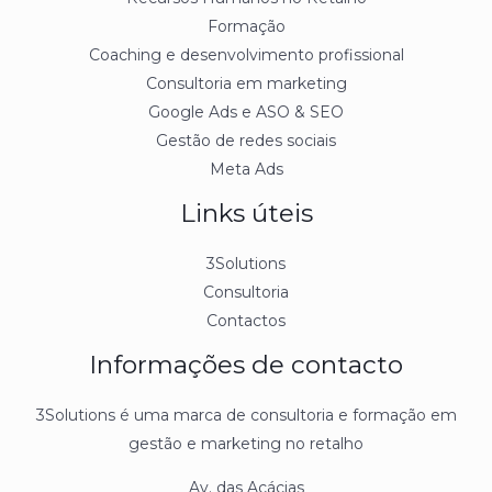
Formação
Coaching e desenvolvimento profissional
Consultoria em marketing
Google Ads e ASO & SEO
Gestão de redes sociais
Meta Ads
Links úteis
3Solutions
Consultoria
Contactos
Informações de contacto
3Solutions é uma marca de consultoria e formação em
gestão e marketing no retalho
Av. das Acácias