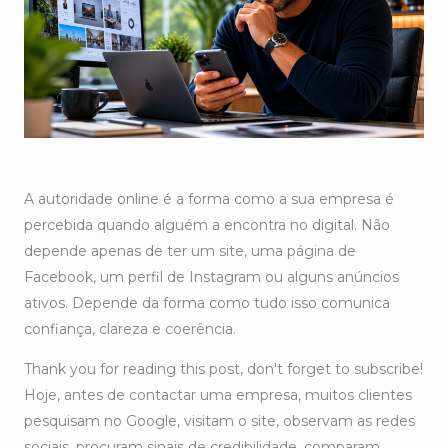
A autoridade online é a forma como a sua empresa é
percebida quando alguém a encontra no digital. Não
depende apenas de ter um site, uma página de
Facebook, um perfil de Instagram ou alguns anúncios
ativos. Depende da forma como tudo isso comunica
confiança, clareza e coerência.
Thank you for reading this post, don't forget to subscribe!
Hoje, antes de contactar uma empresa, muitos clientes
pesquisam no Google, visitam o site, observam as redes
sociais, procuram sinais de credibilidade, comparam