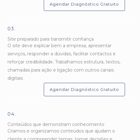
Agendar Diagnóstico Gratuito
03.
Site preparado para transmitir confiança
O site deve explicar bem a empresa, apresentar
serviços, responder a dúvidas, facilitar contactos e
reforçar credibilidade. Trabalhamos estrutura, textos,
chamadas para ação e ligação com outros canais
digitais
Agendar Diagnóstico Gratuito
04.
Conteúdos que demonstram conhecimento
Criamos e organizamos conteúdos que ajudam o
cliente a compreender temas, tomar decisões e