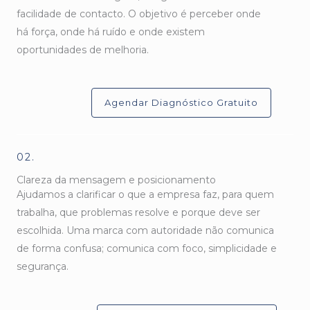
facilidade de contacto. O objetivo é perceber onde
há força, onde há ruído e onde existem
oportunidades de melhoria.
Agendar Diagnóstico Gratuito
02.
Clareza da mensagem e posicionamento
Ajudamos a clarificar o que a empresa faz, para quem
trabalha, que problemas resolve e porque deve ser
escolhida. Uma marca com autoridade não comunica
de forma confusa; comunica com foco, simplicidade e
segurança.