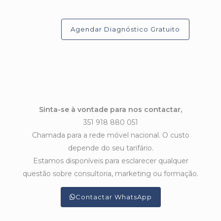
Agendar Diagnóstico Gratuito
Sinta-se à vontade para nos contactar,
351 918 880 051
Chamada para a rede móvel nacional. O custo
depende do seu tarifário.
Estamos disponíveis para esclarecer qualquer
questão sobre consultoria, marketing ou formação.
Contactar WhatsApp