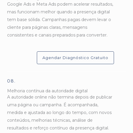
Google Ads e Meta Ads podem acelerar resultados,
mas funcionam melhor quando a presença digital
tem base sólida. Campanhas pagas devem levar o
cliente para páginas claras, mensagens
consistentes e canais preparados para converter.
Agendar Diagnóstico Gratuito
08.
Melhoria contínua da autoridade digital
A autoridade online não termina depois de publicar
uma página ou campanha. É acompanhada,
medida e ajustada ao longo do tempo, com novos
conteúdos, melhorias técnicas, análise de
resultados e reforço contínuo da presença digital.