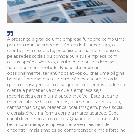
A presença digital de uma empresa funciona como uma
primeira reunião silenciosa. Antes de falar consigo, o
cliente já viu o seu site, pesquisou a sua marca, passou
pelas redes sociais ou comparou a sua empresa com
outras opções. Por isso, a autoridade online deve ser
trabalhada com método. Não basta publicar
ocasionalmente, ter anúncios ativos ou criar uma página
bonita. É preciso que a informação esteja organizada,
que a mensagem seja clara, que os conteúdos ajudem o
cliente a perceber valor e que a empresa seja
reconhecida como uma opção credível. Este trabalho
envolve site, SEO, conteúdos, redes sociais, reputação,
campanhas pagas, presença local, imagem, prova social
e consistência na forma como a marca aparece. Cada
canal deve reforçar os outros. Quando esta base está
bem construída, a empresa torna-se mais fácil de
encontrar, mais simples de compreender e mais forte no