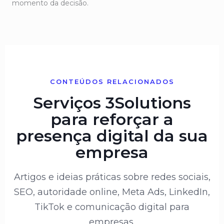
momento da decisão.
CONTEÚDOS RELACIONADOS
Serviços 3Solutions
para reforçar a
presença digital da sua
empresa
Artigos e ideias práticas sobre redes sociais,
SEO, autoridade online, Meta Ads, LinkedIn,
TikTok e comunicação digital para
empresas.