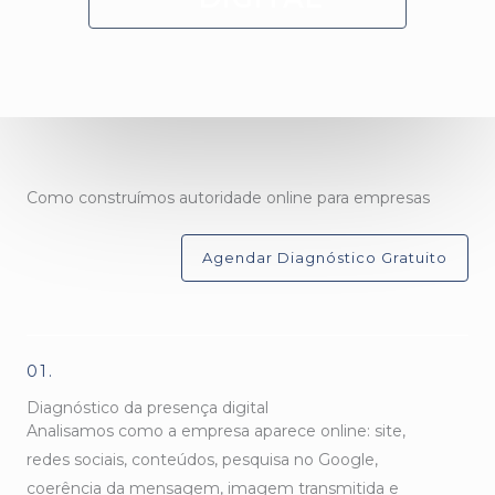
Como construímos autoridade online para empresas
Agendar Diagnóstico Gratuito
01.
Diagnóstico da presença digital
Analisamos como a empresa aparece online: site,
redes sociais, conteúdos, pesquisa no Google,
coerência da mensagem, imagem transmitida e