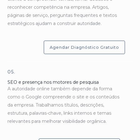
reconhecer competência na empresa. Artigos,
páginas de serviço, perguntas frequentes e textos
estratégicos ajudam a construir autoridade.
Agendar Diagnóstico Gratuito
05.
SEO e presença nos motores de pesquisa
A autoridade online também depende da forma
como o Google compreende o site e os conteúdos
da empresa. Trabalhamos títulos, descrições,
estrutura, palavras-chave, links internos e temas
relevantes para melhorar visibilidade orgânica.