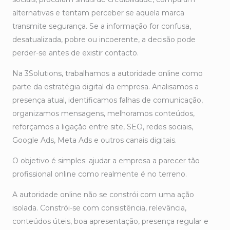
alternativas e tentam perceber se aquela marca
transmite segurança. Se a informação for confusa,
desatualizada, pobre ou incoerente, a decisão pode
perder-se antes de existir contacto.
Na 3Solutions, trabalhamos a autoridade online como
parte da estratégia digital da empresa. Analisamos a
presença atual, identificamos falhas de comunicação,
organizamos mensagens, melhoramos conteúdos,
reforçamos a ligação entre site, SEO, redes sociais,
Google Ads, Meta Ads e outros canais digitais.
O objetivo é simples: ajudar a empresa a parecer tão
profissional online como realmente é no terreno.
A autoridade online não se constrói com uma ação
isolada. Constrói-se com consistência, relevância,
conteúdos úteis, boa apresentação, presença regular e