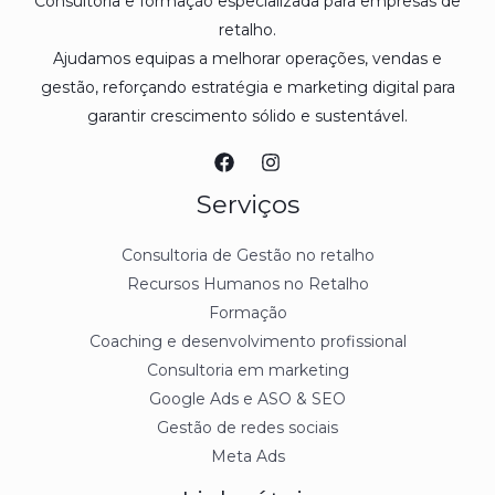
Consultoria e formação especializada para empresas de
retalho.
Ajudamos equipas a melhorar operações, vendas e
gestão, reforçando estratégia e marketing digital para
garantir crescimento sólido e sustentável.
Serviços
Consultoria de Gestão no retalho
Recursos Humanos no Retalho
Formação
Coaching e desenvolvimento profissional
Consultoria em marketing
Google Ads e ASO & SEO
Gestão de redes sociais
Meta Ads