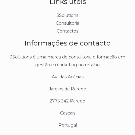
Links úteis
3Solutions
Consultoria
Contactos
Informações de contacto
3Solutions é uma marca de consultoria e formação em
gestão e marketing no retalho
Av. das Acácias
Jardins da Parede
2775-342 Parede
Cascais
Portugal