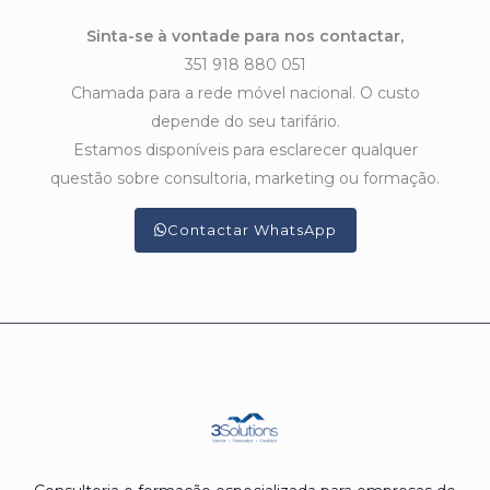
Sinta-se à vontade para nos contactar,
351 918 880 051
Chamada para a rede móvel nacional. O custo
depende do seu tarifário.
Estamos disponíveis para esclarecer qualquer
questão sobre consultoria, marketing ou formação.
Contactar WhatsApp