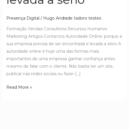
Presença Digital
/
Hugo Andrade Isidoro testes
Formação Vendas Consultoria Recursos Humanos
Marketing Artigos Contactos Autoridade Online: porque a
sua empresa precisa de ser encontrada e levada a sério A
autoridade online é hoje uma das formas mais
importantes de uma empresa ganhar confiança antes
mesmo de falar com o cliente. Não basta ter um site,
publicar nas redes sociais ou fazer […]
Read More »