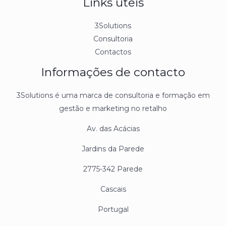
Links úteis
3Solutions
Consultoria
Contactos
Informações de contacto
3Solutions é uma marca de consultoria e formação em
gestão e marketing no retalho
Av. das Acácias
Jardins da Parede
2775-342 Parede
Cascais
Portugal