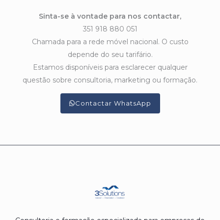
Sinta-se à vontade para nos contactar,
351 918 880 051
Chamada para a rede móvel nacional. O custo
depende do seu tarifário.
Estamos disponíveis para esclarecer qualquer
questão sobre consultoria, marketing ou formação.
Contactar WhatsApp