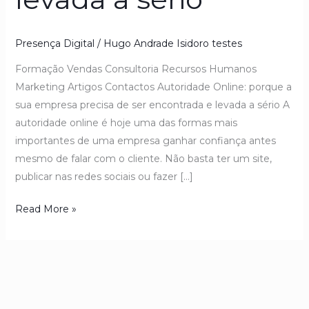
Presença Digital
/
Hugo Andrade Isidoro testes
Formação Vendas Consultoria Recursos Humanos
Marketing Artigos Contactos Autoridade Online: porque a
sua empresa precisa de ser encontrada e levada a sério A
autoridade online é hoje uma das formas mais
importantes de uma empresa ganhar confiança antes
mesmo de falar com o cliente. Não basta ter um site,
publicar nas redes sociais ou fazer […]
Read More »