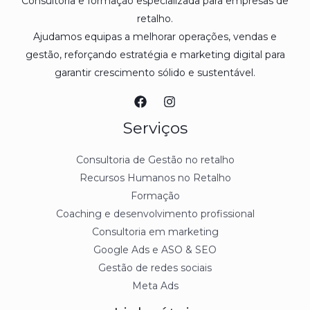
Consultoria e formação especializada para empresas de
retalho.
Ajudamos equipas a melhorar operações, vendas e
gestão, reforçando estratégia e marketing digital para
garantir crescimento sólido e sustentável.
Serviços
Consultoria de Gestão no retalho
Recursos Humanos no Retalho
Formação
Coaching e desenvolvimento profissional
Consultoria em marketing
Google Ads e ASO & SEO
Gestão de redes sociais
Meta Ads