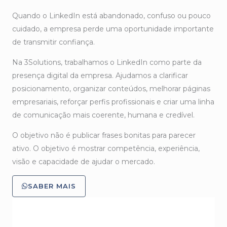
Quando o LinkedIn está abandonado, confuso ou pouco
cuidado, a empresa perde uma oportunidade importante
de transmitir confiança.
Na 3Solutions, trabalhamos o LinkedIn como parte da
presença digital da empresa. Ajudamos a clarificar
posicionamento, organizar conteúdos, melhorar páginas
empresariais, reforçar perfis profissionais e criar uma linha
de comunicação mais coerente, humana e credível.
O objetivo não é publicar frases bonitas para parecer
ativo. O objetivo é mostrar competência, experiência,
visão e capacidade de ajudar o mercado.
SABER MAIS