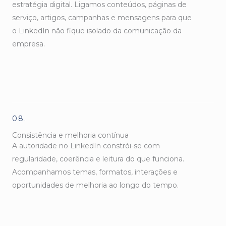
estratégia digital. Ligamos conteúdos, páginas de
serviço, artigos, campanhas e mensagens para que
o LinkedIn não fique isolado da comunicação da
empresa.
08.
Consistência e melhoria contínua
A autoridade no LinkedIn constrói-se com
regularidade, coerência e leitura do que funciona.
Acompanhamos temas, formatos, interações e
oportunidades de melhoria ao longo do tempo.