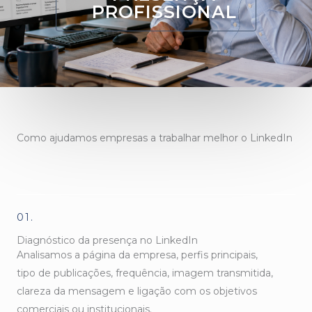
PROFISSIONAL
Como ajudamos empresas a trabalhar melhor o LinkedIn
01.
Diagnóstico da presença no LinkedIn
Analisamos a página da empresa, perfis principais,
tipo de publicações, frequência, imagem transmitida,
clareza da mensagem e ligação com os objetivos
comerciais ou institucionais.