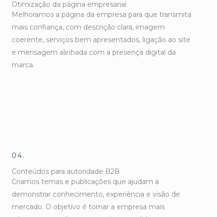
Otimização da página empresarial
Melhoramos a página da empresa para que transmita
mais confiança, com descrição clara, imagem
coerente, serviços bem apresentados, ligação ao site
e mensagem alinhada com a presença digital da
marca.
04.
Conteúdos para autoridade B2B
Criamos temas e publicações que ajudam a
demonstrar conhecimento, experiência e visão de
mercado. O objetivo é tornar a empresa mais