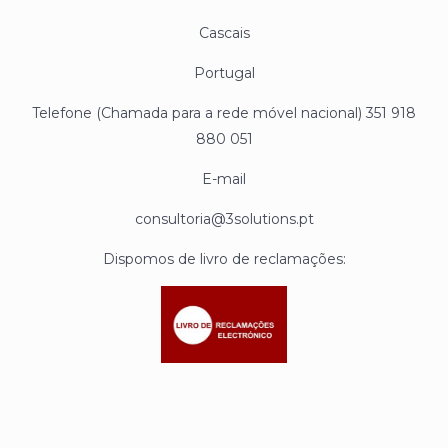
Cascais
Portugal
Telefone (Chamada para a rede móvel nacional) 351 918
880 051
E-mail
consultoria@3solutions.pt
Dispomos de livro de reclamações: