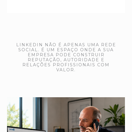
LINKEDIN NÃO É APENAS UMA REDE
SOCIAL. É UM ESPAÇO ONDE A SUA
EMPRESA PODE CONSTRUIR
REPUTAÇÃO, AUTORIDADE E
RELAÇÕES PROFISSIONAIS COM
VALOR.