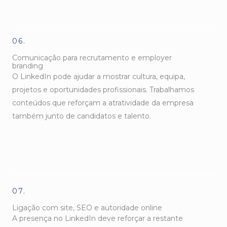
06.
Comunicação para recrutamento e employer
branding
O LinkedIn pode ajudar a mostrar cultura, equipa,
projetos e oportunidades profissionais. Trabalhamos
conteúdos que reforçam a atratividade da empresa
também junto de candidatos e talento.
07.
Ligação com site, SEO e autoridade online
A presença no LinkedIn deve reforçar a restante