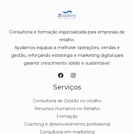
Consultoria e formação especializada para empresas de
retalho.
Ajudamos equipas a melhorar operações, vendas e
gestão, reforçando estratégia e marketing digital para
garantir crescimento sólido e sustentável.
Serviços
Consultoria de Gestão no retalho
Recursos Humanos no Retalho
Formação
Coaching e desenvolvimento profissional
Consultoria em marketing