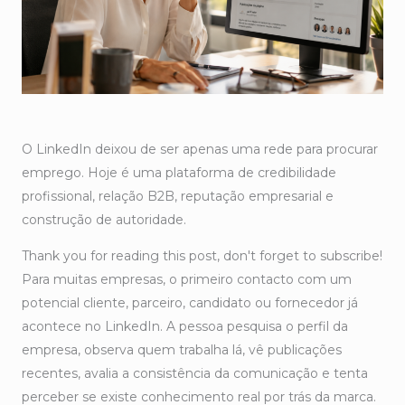
O LinkedIn deixou de ser apenas uma rede para procurar
emprego. Hoje é uma plataforma de credibilidade
profissional, relação B2B, reputação empresarial e
construção de autoridade.
Thank you for reading this post, don't forget to subscribe!
Para muitas empresas, o primeiro contacto com um
potencial cliente, parceiro, candidato ou fornecedor já
acontece no LinkedIn. A pessoa pesquisa o perfil da
empresa, observa quem trabalha lá, vê publicações
recentes, avalia a consistência da comunicação e tenta
perceber se existe conhecimento real por trás da marca.