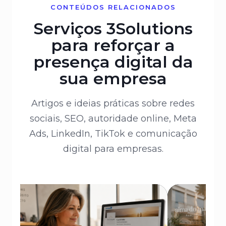
CONTEÚDOS RELACIONADOS
Serviços 3Solutions
para reforçar a
presença digital da
sua empresa
Artigos e ideias práticas sobre redes
sociais, SEO, autoridade online, Meta
Ads, LinkedIn, TikTok e comunicação
digital para empresas.