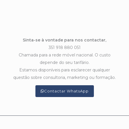
Sinta-se à vontade para nos contactar,
351 918 880 051
Chamada para a rede móvel nacional. O custo
depende do seu tarifário.
Estamos disponíveis para esclarecer qualquer
questão sobre consultoria, marketing ou formação.
Contactar WhatsApp