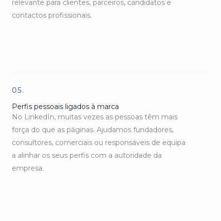
relevante para clientes, parceiros, candidatos e
contactos profissionais.
05.
Perfis pessoais ligados à marca
No LinkedIn, muitas vezes as pessoas têm mais
força do que as páginas. Ajudamos fundadores,
consultores, comerciais ou responsáveis de equipa
a alinhar os seus perfis com a autoridade da
empresa.