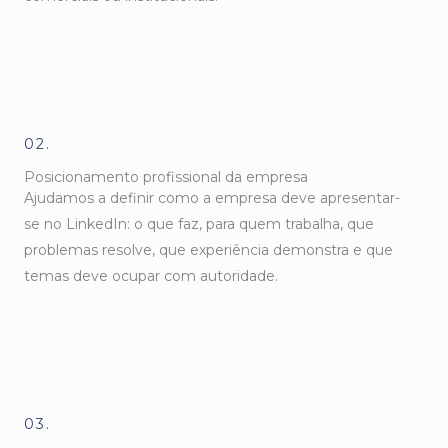
02.
Posicionamento profissional da empresa
Ajudamos a definir como a empresa deve apresentar-
se no LinkedIn: o que faz, para quem trabalha, que
problemas resolve, que experiência demonstra e que
temas deve ocupar com autoridade.
03.