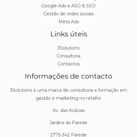
Google Ads e ASO & SEO
Gestão de redes sociais
Meta Ads
Links úteis
3Solutions
Consultoria
Contactos
Informações de contacto
3Solutions é uma marca de consultoria e formação em
gestão e marketing no retalho
Av. das Acácias
Jardins da Parede
2775-342 Parede