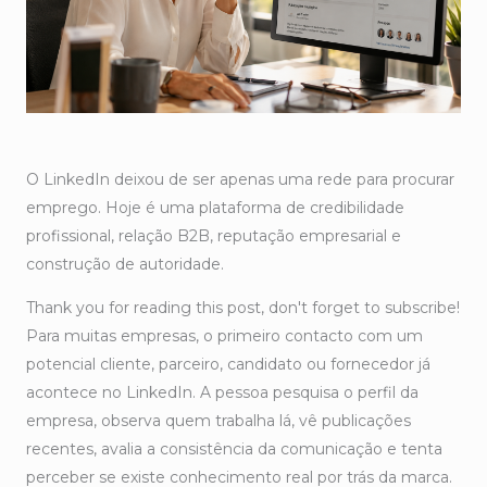
O LinkedIn deixou de ser apenas uma rede para procurar
emprego. Hoje é uma plataforma de credibilidade
profissional, relação B2B, reputação empresarial e
construção de autoridade.
Thank you for reading this post, don't forget to subscribe!
Para muitas empresas, o primeiro contacto com um
potencial cliente, parceiro, candidato ou fornecedor já
acontece no LinkedIn. A pessoa pesquisa o perfil da
empresa, observa quem trabalha lá, vê publicações
recentes, avalia a consistência da comunicação e tenta
perceber se existe conhecimento real por trás da marca.