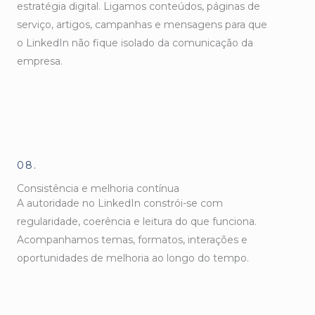
estratégia digital. Ligamos conteúdos, páginas de
serviço, artigos, campanhas e mensagens para que
o LinkedIn não fique isolado da comunicação da
empresa.
08.
Consistência e melhoria contínua
A autoridade no LinkedIn constrói-se com
regularidade, coerência e leitura do que funciona.
Acompanhamos temas, formatos, interações e
oportunidades de melhoria ao longo do tempo.