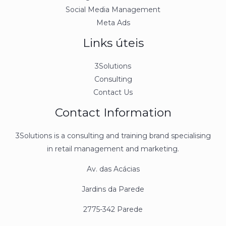
Social Media Management
Meta Ads
Links úteis
3Solutions
Consulting
Contact Us
Contact Information
3Solutions is a consulting and training brand specialising
in retail management and marketing.
Av. das Acácias
Jardins da Parede
2775-342 Parede