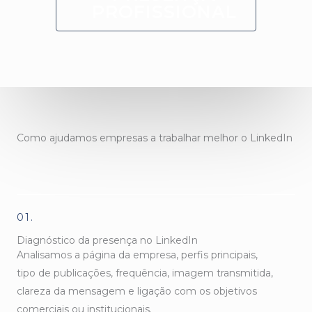
PROFISSIONAL
Como ajudamos empresas a trabalhar melhor o LinkedIn
01.
Diagnóstico da presença no LinkedIn
Analisamos a página da empresa, perfis principais,
tipo de publicações, frequência, imagem transmitida,
clareza da mensagem e ligação com os objetivos
comerciais ou institucionais.