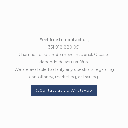
Feel free to contact us,
351 918 880 051
Chamada para a rede móvel nacional. O custo
depende do seu tarifário.
We are available to clarify any questions regarding
consultancy, marketing, or training.
Contact us via WhatsApp