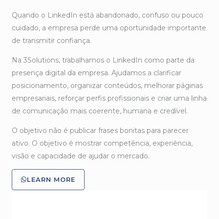
Quando o LinkedIn está abandonado, confuso ou pouco
cuidado, a empresa perde uma oportunidade importante
de transmitir confiança.
Na 3Solutions, trabalhamos o LinkedIn como parte da
presença digital da empresa. Ajudamos a clarificar
posicionamento, organizar conteúdos, melhorar páginas
empresariais, reforçar perfis profissionais e criar uma linha
de comunicação mais coerente, humana e credível.
O objetivo não é publicar frases bonitas para parecer
ativo. O objetivo é mostrar competência, experiência,
visão e capacidade de ajudar o mercado.
LEARN MORE