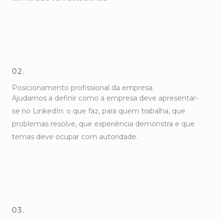
02.
Posicionamento profissional da empresa
Ajudamos a definir como a empresa deve apresentar-
se no LinkedIn: o que faz, para quem trabalha, que
problemas resolve, que experiência demonstra e que
temas deve ocupar com autoridade.
03.