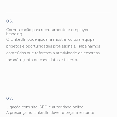
06.
Comunicação para recrutamento e employer
branding
O LinkedIn pode ajudar a mostrar cultura, equipa,
projetos e oportunidades profissionais. Trabalhamos
conteúdos que reforçam a atratividade da empresa
também junto de candidatos e talento.
07.
Ligação com site, SEO e autoridade online
A presença no LinkedIn deve reforçar a restante