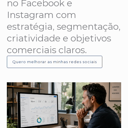
no Facebook e
Instagram com
estratégia, segmentação,
criatividade e objetivos
comerciais claros.
Quero melhorar as minhas redes sociais