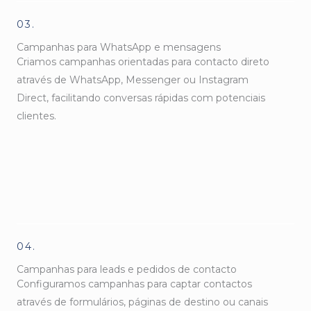
03.
Campanhas para WhatsApp e mensagens
Criamos campanhas orientadas para contacto direto
através de WhatsApp, Messenger ou Instagram
Direct, facilitando conversas rápidas com potenciais
clientes.
04.
Campanhas para leads e pedidos de contacto
Configuramos campanhas para captar contactos
através de formulários, páginas de destino ou canais