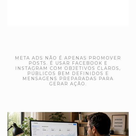
META ADS NÃO É APENAS PROMOVER
POSTS. É USAR FACEBOOK E
INSTAGRAM COM OBJETIVOS CLAROS,
PÚBLICOS BEM DEFINIDOS E
MENSAGENS PREPARADAS PARA
GERAR AÇÃO.