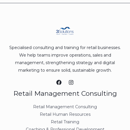
Specialised consulting and training for retail businesses.
We help teams improve operations, sales and
management, strengthening strategy and digital
marketing to ensure solid, sustainable growth.
Retail Management Consulting
Retail Management Consulting
Retail Human Resources
Retail Training
Coaching & Professional Development