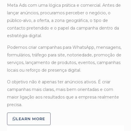
Meta Ads com uma lógica prática e comercial. Antes de
lançar anúncios, procuramos perceber o negócio, o
público-alvo, a oferta, a zona geográfica, o tipo de
contacto pretendido e o papel da campanha dentro da
estratégia digital.
Podemos criar campanhas para WhatsApp, mensagens,
formulários, tráfego para site, notoriedade, promoção de
serviços, lançamento de produtos, eventos, campanhas
locais ou reforço de presença digital.
O objetivo não é apenas ter anúncios ativos. É criar
campanhas mais claras, mais bem orientadas e com
maior ligação aos resultados que a empresa realmente
precisa.
LEARN MORE