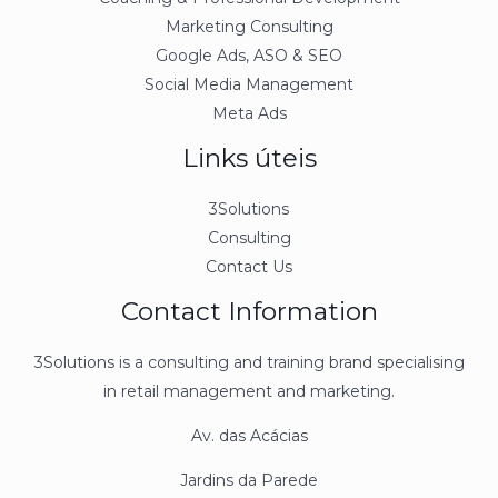
Marketing Consulting
Google Ads, ASO & SEO
Social Media Management
Meta Ads
Links úteis
3Solutions
Consulting
Contact Us
Contact Information
3Solutions is a consulting and training brand specialising
in retail management and marketing.
Av. das Acácias
Jardins da Parede