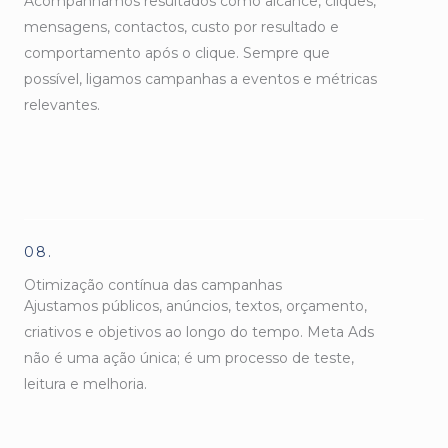
Acompanhamos resultados como alcance, cliques,
mensagens, contactos, custo por resultado e
comportamento após o clique. Sempre que
possível, ligamos campanhas a eventos e métricas
relevantes.
08.
Otimização contínua das campanhas
Ajustamos públicos, anúncios, textos, orçamento,
criativos e objetivos ao longo do tempo. Meta Ads
não é uma ação única; é um processo de teste,
leitura e melhoria.