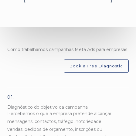
Como trabalhamos campanhas Meta Ads para empresas
Book a Free Diagnostic
01.
Diagnóstico do objetivo da campanha
Percebemos o que a empresa pretende alcançar:
mensagens, contactos, tráfego, notoriedade,
vendas, pedidos de orçamento, inscrições ou