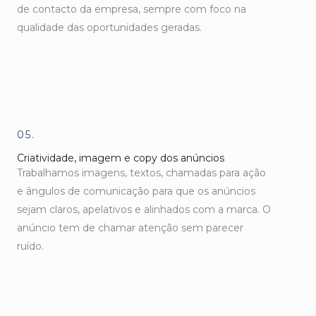
de contacto da empresa, sempre com foco na
qualidade das oportunidades geradas.
05.
Criatividade, imagem e copy dos anúncios
Trabalhamos imagens, textos, chamadas para ação
e ângulos de comunicação para que os anúncios
sejam claros, apelativos e alinhados com a marca. O
anúncio tem de chamar atenção sem parecer
ruído.