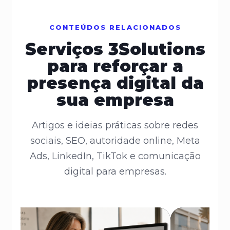
CONTEÚDOS RELACIONADOS
Serviços 3Solutions
para reforçar a
presença digital da
sua empresa
Artigos e ideias práticas sobre redes
sociais, SEO, autoridade online, Meta
Ads, LinkedIn, TikTok e comunicação
digital para empresas.