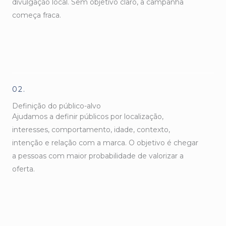
divulgação local. Sem objetivo claro, a campanha
começa fraca.
02.
Definição do público-alvo
Ajudamos a definir públicos por localização,
interesses, comportamento, idade, contexto,
intenção e relação com a marca. O objetivo é chegar
a pessoas com maior probabilidade de valorizar a
oferta.