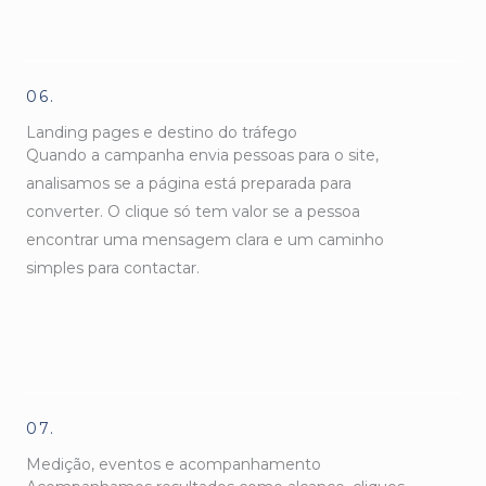
06.
Landing pages e destino do tráfego
Quando a campanha envia pessoas para o site,
analisamos se a página está preparada para
converter. O clique só tem valor se a pessoa
encontrar uma mensagem clara e um caminho
simples para contactar.
07.
Medição, eventos e acompanhamento