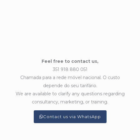
Feel free to contact us,
351 918 880 051
Chamada para a rede móvel nacional. O custo
depende do seu tarifário.
We are available to clarify any questions regarding
consultancy, marketing, or training.
Contact us via WhatsApp