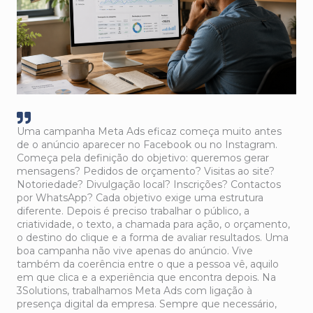
Uma campanha Meta Ads eficaz começa muito antes
de o anúncio aparecer no Facebook ou no Instagram.
Começa pela definição do objetivo: queremos gerar
mensagens? Pedidos de orçamento? Visitas ao site?
Notoriedade? Divulgação local? Inscrições? Contactos
por WhatsApp? Cada objetivo exige uma estrutura
diferente. Depois é preciso trabalhar o público, a
criatividade, o texto, a chamada para ação, o orçamento,
o destino do clique e a forma de avaliar resultados. Uma
boa campanha não vive apenas do anúncio. Vive
também da coerência entre o que a pessoa vê, aquilo
em que clica e a experiência que encontra depois. Na
3Solutions, trabalhamos Meta Ads com ligação à
presença digital da empresa. Sempre que necessário,