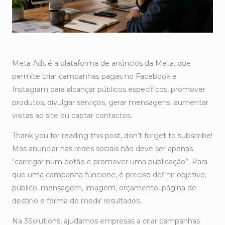
Meta Ads é a plataforma de anúncios da Meta, que
permite criar campanhas pagas no Facebook e
Instagram para alcançar públicos específicos, promover
produtos, divulgar serviços, gerar mensagens, aumentar
visitas ao site ou captar contactos.
Thank you for reading this post, don't forget to subscribe!
Mas anunciar nas redes sociais não deve ser apenas
“carregar num botão e promover uma publicação”. Para
que uma campanha funcione, é preciso definir objetivo,
público, mensagem, imagem, orçamento, página de
destino e forma de medir resultados.
Na 3Solutions, ajudamos empresas a criar campanhas